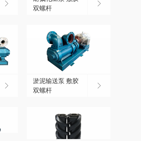
双螺杆
淤泥输送泵 敷胶
双螺杆