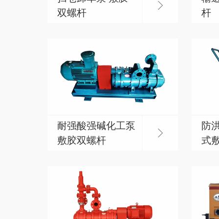
双螺杆
杆
耐强酸强碱化工泵
防洪
敷胶双螺杆
式