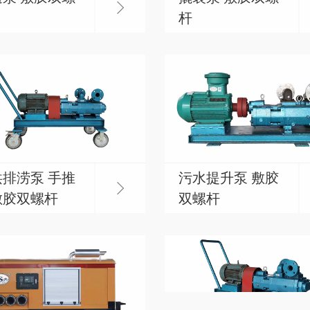
杆
排涝泵 手推
污水提升泵 敷胶
敷胶双螺杆
双螺杆