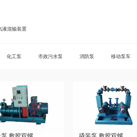
汽液混输装置
化工泵
市政污水泵
消防泵
移动泵车
泵 敷胶双螺
撬装泵 敷胶双螺