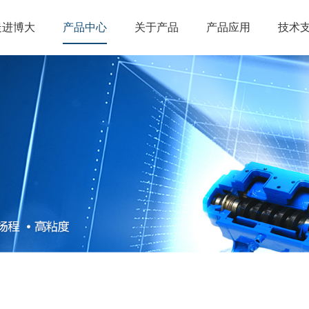
走进博大
产品中心
关于产品
产品应用
技术