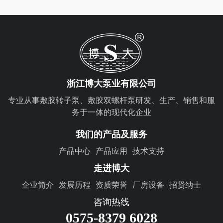
浙江博大泵业有限公司
专业从事敷胶转子泵、敷胶双螺杆泵研发、生产、销售和服
务于一体的现代化企业
我们的产品及服务
产品中心
产品应用
技术支持
走进博大
企业简介
发展历程
资质荣誉
厂房设备
招贤纳士
咨询热线
0575-8379 6028