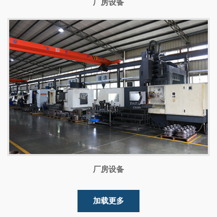
厂房设备
厂房设备
加载更多