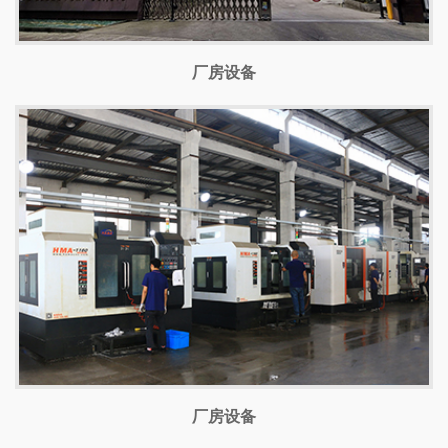
厂房设备
厂房设备