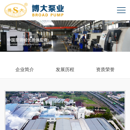
企业简介
发展历程
资质荣誉