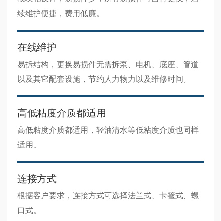
续维护便捷，费用低廉。
在线维护
易拆结构，更换易损件无需拆泵、电机、底座、管道
以及其它配套设施，节约人力物力以及维修时间。
高低粘度介质都适用
高低粘度介质都适用，轻油清水等低粘度介质也同样
适用。
连接方式
根据客户要求，连接方式可选择法兰式、卡箍式、螺
口式。