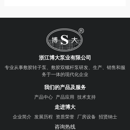
浙江博大泵业有限公司
专业从事敷胶转子泵、敷胶双螺杆泵研发、生产、销售和服
务于一体的现代化企业
我们的产品及服务
产品中心
产品应用
技术支持
走进博大
企业简介
发展历程
资质荣誉
厂房设备
招贤纳士
咨询热线