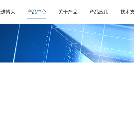
走进博大
产品中心
关于产品
产品应用
技术