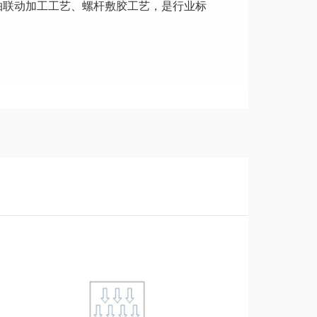
轴联动加工工艺、螺杆敷胶工艺，是行业标