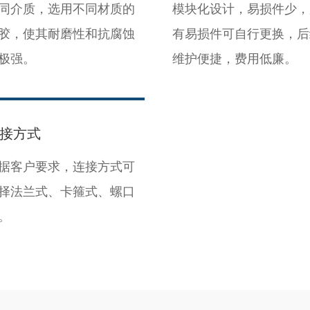
同介质，选用不同材质的
模块化设计，易损件少，
胶，使其耐磨性和抗腐蚀
有易损件可自行更换，后
极强。
维护便捷，费用低廉。
接方式
据客户要求，连接方式可
择法兰式、卡箍式、螺口
。