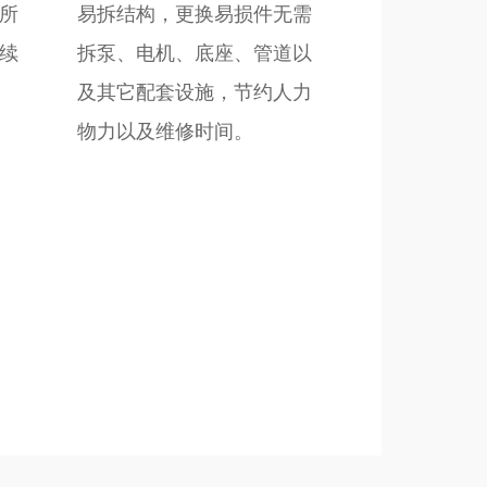
所
易拆结构，更换易损件无需
续
拆泵、电机、底座、管道以
及其它配套设施，节约人力
物力以及维修时间。