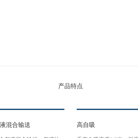
产品特点
液混合输送
高自吸