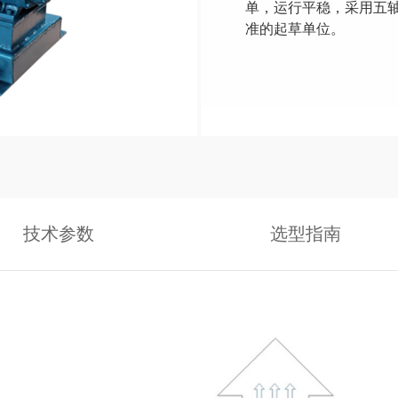
单，运行平稳，采用五
准的起草单位。
技术参数
选型指南