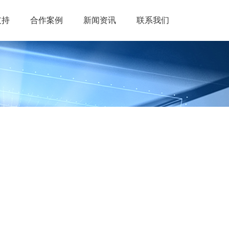
支持
合作案例
新闻资讯
联系我们