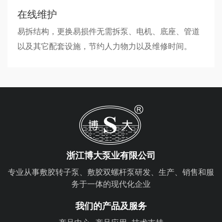
在线维护
易拆结构，更换易损件无需拆泵、电机、底座、管道
以及其它配套设施，节约人力物力以及维修时间。
浙江博大泵业有限公司
专业从事敷胶转子泵、敷胶双螺杆泵研发、生产、销售和服
务于一体的现代化企业
我们的产品及服务