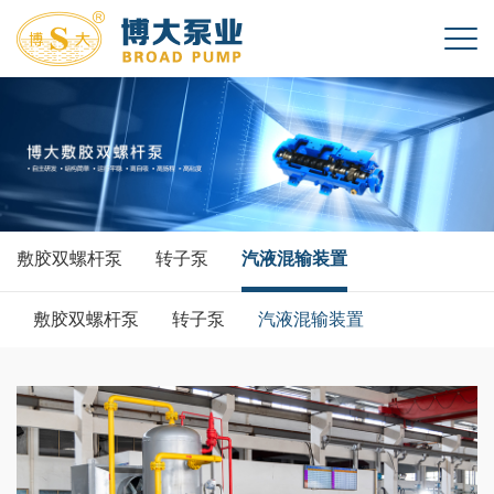
敷胶双螺杆泵
转子泵
汽液混输装置
敷胶双螺杆泵
转子泵
汽液混输装置