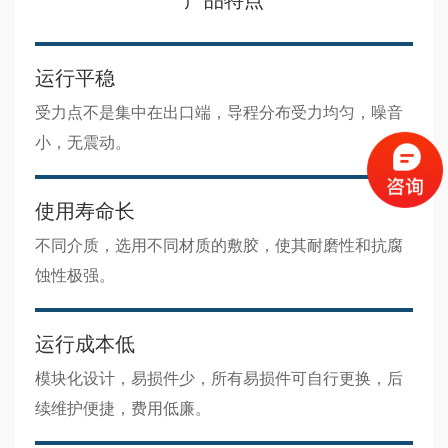
运行平稳
受力点不是集中在出口端，导程分布受力均匀，噪音
小，无震动。
使用寿命长
不同介质，选用不同材质的敷胶，使其耐磨性和抗腐
蚀性极强。
运行成本低
模块化设计，易损件少，所有易损件可自行更换，后
续维护便捷，费用低廉。