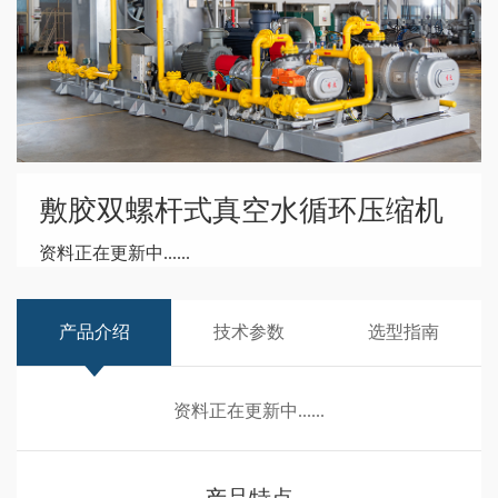
敷胶双螺杆式真空水循环压缩机
资料正在更新中......
产品介绍
技术参数
选型指南
资料正在更新中......
产品特点