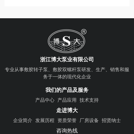
浙江博大泵业有限公司
专业从事敷胶转子泵、敷胶双螺杆泵研发、生产、销售和服
务于一体的现代化企业
我们的产品及服务
产品中心
产品应用
技术支持
走进博大
企业简介
发展历程
资质荣誉
厂房设备
招贤纳士
咨询热线