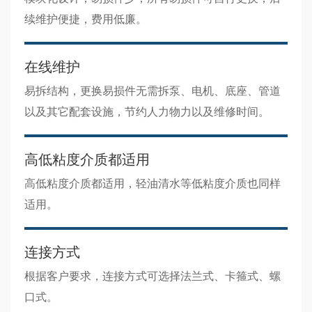
续维护便捷，费用低廉。
在线维护
易拆结构，更换易损件无需拆泵、电机、底座、管道
以及其它配套设施，节约人力物力以及维修时间。
高低粘度介质都适用
高低粘度介质都适用，轻油清水等低粘度介质也同样
适用。
连接方式
根据客户要求，连接方式可选择法兰式、卡箍式、螺
口式。