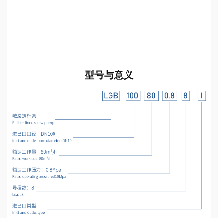
型号与意义