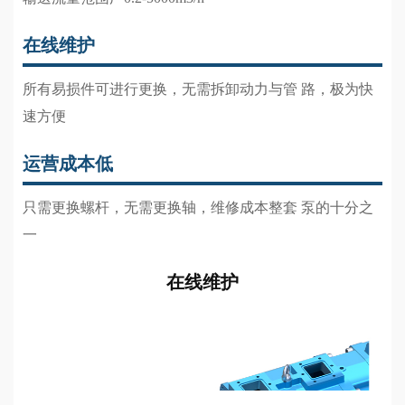
在线维护
所有易损件可进行更换，无需拆卸动力与管 路，极为快
速方便
运营成本低
只需更换螺杆，无需更换轴，维修成本整套 泵的十分之
一
在线维护