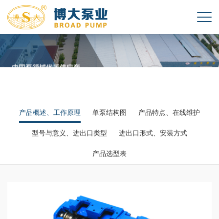
产品概述、工作原理
单泵结构图
产品特点、在线维护
型号与意义、进出口类型
进出口形式、安装方式
产品选型表