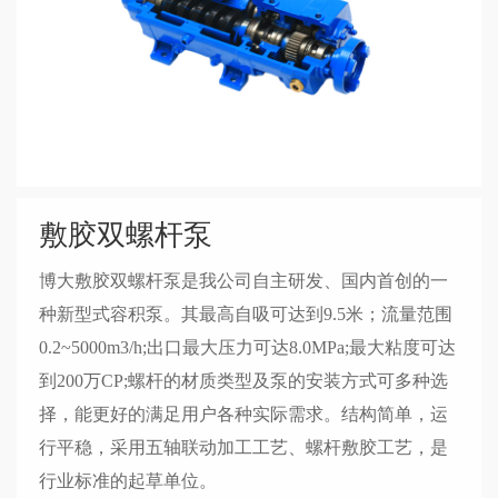
敷胶双螺杆泵
博大敷胶双螺杆泵是我公司自主研发、国内首创的一
种新型式容积泵。其最高自吸可达到9.5米；流量范围
0.2~5000m3/h;出口最大压力可达8.0MPa;最大粘度可达
到200万CP;螺杆的材质类型及泵的安装方式可多种选
择，能更好的满足用户各种实际需求。结构简单，运
行平稳，采用五轴联动加工工艺、螺杆敷胶工艺，是
行业标准的起草单位。