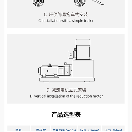
产品选型表