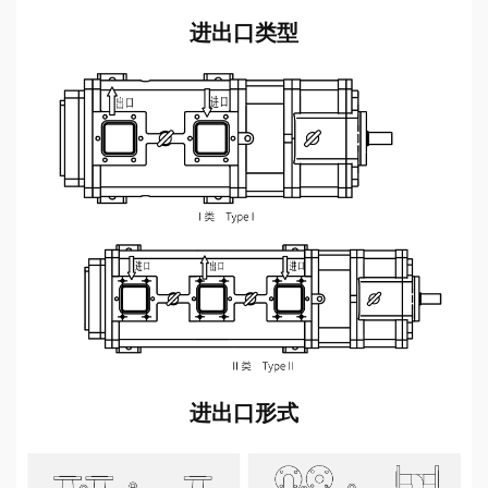
进出口类型
进出口形式