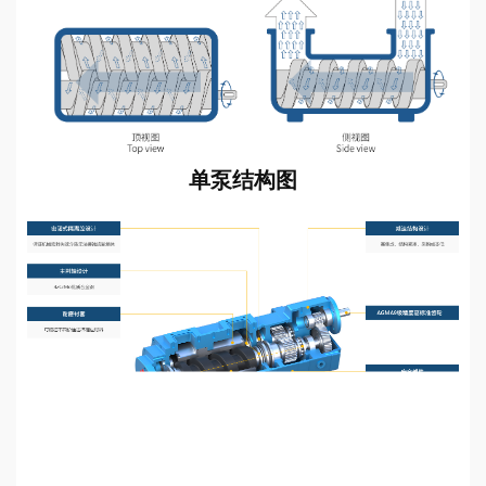
单泵结构图